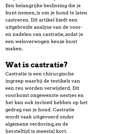
Een belangrijke beslissing die je 
kunt nemen, is om je hond te laten 
castreren. Dit artikel biedt een 
uitgebreide analyse van de voor- 
en nadelen van castratie, zodat je 
een weloverwogen keuze kunt 
maken.
Wat is castratie?
Castratie is een chirurgische 
ingreep waarbij de testikels van 
een reu worden verwijderd. Dit 
voorkomt ongewenste nestjes en 
het kan ook invloed hebben op het 
gedrag van je hond. Castratie 
wordt vaak uitgevoerd onder 
algemene verdoving, en de 
hersteltijd is meestal kort.