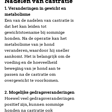
Nadelen van castratie
1. Veranderingen in gewicht en 
metabolisme
Een van de nadelen van castratie is 
dat het kan leiden tot 
gewichtstoename bij sommige 
honden. Na de operatie kan het 
metabolisme van je hond 
veranderen, waardoor hij sneller 
aankomt. Het is belangrijk om de 
voeding en de hoeveelheid 
beweging van je hond aan te 
passen na de castratie om 
overgewicht te voorkomen.
2. Mogelijke gedragsveranderingen
Hoewel veel gedragsveranderingen 
positief zijn, kunnen sommige 
honden na castratie ook 