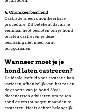
te luisteren.
4. Onomkeerbaarheid
Castratie is een onomkeerbare 
procedure. Dit betekent dat als je 
eenmaal hebt besloten om je hond 
te laten castreren, je deze 
beslissing niet meer kunt 
terugdraaien
Wanneer moet je je 
hond laten castreren?
De ideale leeftijd voor castratie kan 
variëren, afhankelijk van het ras en 
de grootte van je hond. Veel 
dierenartsen adviseren om reuen 
rond de zes tot negen maanden te 
castreren. Het is echter belangrijk 