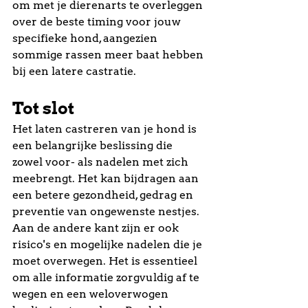
om met je dierenarts te overleggen 
over de beste timing voor jouw 
specifieke hond, aangezien 
sommige rassen meer baat hebben 
bij een latere castratie.
Tot slot
Het laten castreren van je hond is 
een belangrijke beslissing die 
zowel voor- als nadelen met zich 
meebrengt. Het kan bijdragen aan 
een betere gezondheid, gedrag en 
preventie van ongewenste nestjes. 
Aan de andere kant zijn er ook 
risico's en mogelijke nadelen die je 
moet overwegen. Het is essentieel 
om alle informatie zorgvuldig af te 
wegen en een weloverwogen 