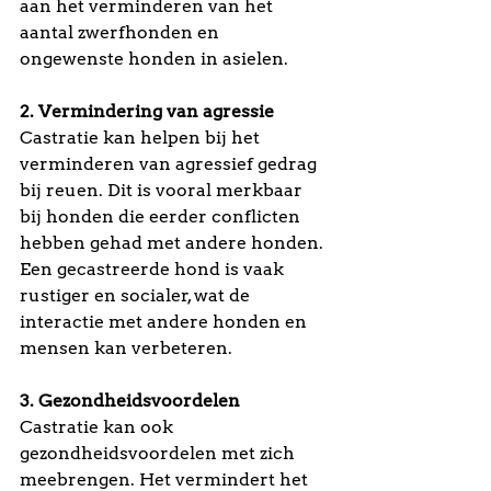
aan het verminderen van het 
aantal zwerfhonden en 
ongewenste honden in asielen.
2. Vermindering van agressie
Castratie kan helpen bij het 
verminderen van agressief gedrag 
bij reuen. Dit is vooral merkbaar 
bij honden die eerder conflicten 
hebben gehad met andere honden. 
Een gecastreerde hond is vaak 
rustiger en socialer, wat de 
interactie met andere honden en 
mensen kan verbeteren.
3. Gezondheidsvoordelen
Castratie kan ook 
gezondheidsvoordelen met zich 
meebrengen. Het vermindert het 