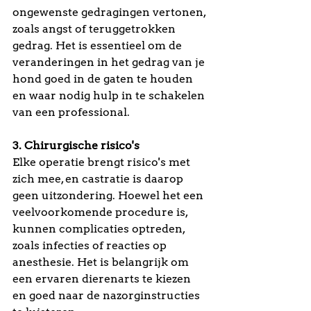
ongewenste gedragingen vertonen, 
zoals angst of teruggetrokken 
gedrag. Het is essentieel om de 
veranderingen in het gedrag van je 
hond goed in de gaten te houden 
en waar nodig hulp in te schakelen 
van een professional.
3. Chirurgische risico's
Elke operatie brengt risico's met 
zich mee, en castratie is daarop 
geen uitzondering. Hoewel het een 
veelvoorkomende procedure is, 
kunnen complicaties optreden, 
zoals infecties of reacties op 
anesthesie. Het is belangrijk om 
een ervaren dierenarts te kiezen 
en goed naar de nazorginstructies 