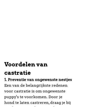
Voordelen van 
castratie
1. Preventie van ongewenste nestjes
Een van de belangrijkste redenen 
voor castratie is om ongewenste 
puppy's te voorkomen. Door je 
hond te laten castreren, draag je bij 