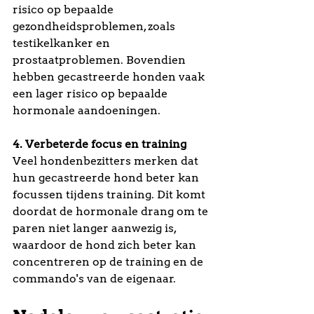
risico op bepaalde 
gezondheidsproblemen, zoals 
testikelkanker en 
prostaatproblemen. Bovendien 
hebben gecastreerde honden vaak 
een lager risico op bepaalde 
hormonale aandoeningen.
4. Verbeterde focus en training
Veel hondenbezitters merken dat 
hun gecastreerde hond beter kan 
focussen tijdens training. Dit komt 
doordat de hormonale drang om te 
paren niet langer aanwezig is, 
waardoor de hond zich beter kan 
concentreren op de training en de 
commando's van de eigenaar.