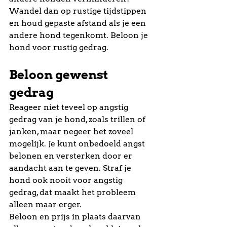
Wandel dan op rustige tijdstippen 
en houd gepaste afstand als je een 
andere hond tegenkomt. Beloon je 
hond voor rustig gedrag.
Beloon gewenst 
gedrag
Reageer niet teveel op angstig 
gedrag van je hond, zoals trillen of 
janken, maar negeer het zoveel 
mogelijk. Je kunt onbedoeld angst 
belonen en versterken door er 
aandacht aan te geven. Straf je 
hond ook nooit voor angstig 
gedrag, dat maakt het probleem 
alleen maar erger.
Beloon en prijs in plaats daarvan 