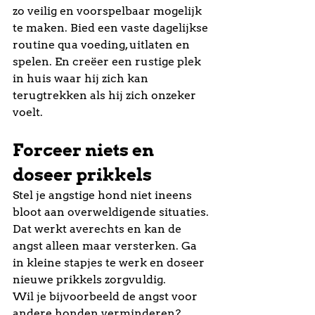
zo veilig en voorspelbaar mogelijk 
te maken. Bied een vaste dagelijkse 
routine qua voeding, uitlaten en 
spelen. En creëer een rustige plek 
in huis waar hij zich kan 
terugtrekken als hij zich onzeker 
voelt.
Forceer niets en 
doseer prikkels
Stel je angstige hond niet ineens 
bloot aan overweldigende situaties. 
Dat werkt averechts en kan de 
angst alleen maar versterken. Ga 
in kleine stapjes te werk en doseer 
nieuwe prikkels zorgvuldig.
Wil je bijvoorbeeld de angst voor 
andere honden verminderen? 