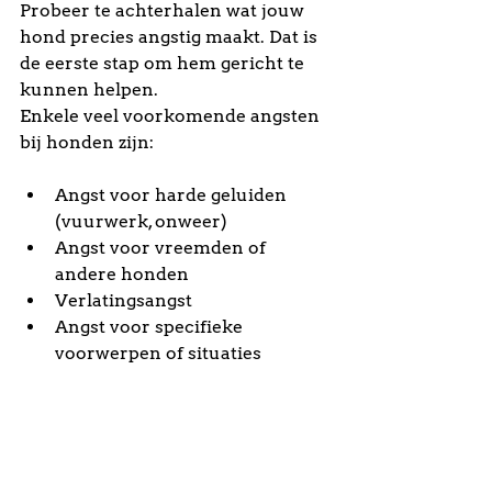
Probeer te achterhalen wat jouw 
hond precies angstig maakt. Dat is 
de eerste stap om hem gericht te 
kunnen helpen.
Enkele veel voorkomende angsten 
bij honden zijn:
Angst voor harde geluiden 
(vuurwerk, onweer)
Angst voor vreemden of 
andere honden
Verlatingsangst
Angst voor specifieke 
voorwerpen of situaties