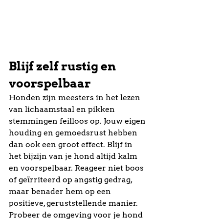
Blijf zelf rustig en 
voorspelbaar
Honden zijn meesters in het lezen 
van lichaamstaal en pikken 
stemmingen feilloos op. Jouw eigen 
houding en gemoedsrust hebben 
dan ook een groot effect. Blijf in 
het bijzijn van je hond altijd kalm 
en voorspelbaar. Reageer niet boos 
of geïrriteerd op angstig gedrag, 
maar benader hem op een 
positieve, geruststellende manier.
Probeer de omgeving voor je hond 