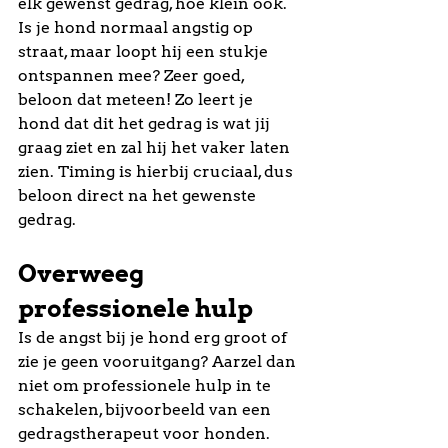
elk gewenst gedrag, hoe klein ook. 
Is je hond normaal angstig op 
straat, maar loopt hij een stukje 
ontspannen mee? Zeer goed, 
beloon dat meteen! Zo leert je 
hond dat dit het gedrag is wat jij 
graag ziet en zal hij het vaker laten 
zien. Timing is hierbij cruciaal, dus 
beloon direct na het gewenste 
gedrag.
Overweeg 
professionele hulp
Is de angst bij je hond erg groot of 
zie je geen vooruitgang? Aarzel dan 
niet om professionele hulp in te 
schakelen, bijvoorbeeld van een 
gedragstherapeut voor honden. 