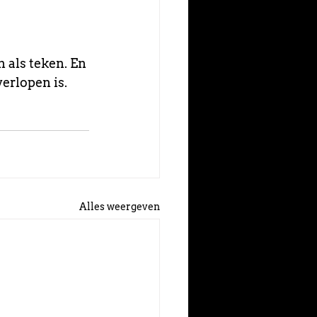
 als teken. En 
erlopen is.
Alles weergeven