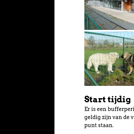
Start tijdig
Er is een bufferper
geldig zijn van de v
punt staan.