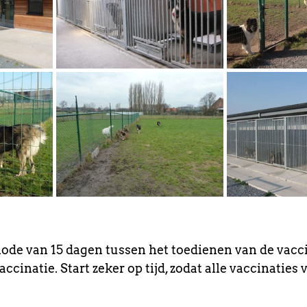
iode van 15 dagen tussen het toedienen van de vacci
accinatie. Start zeker op tijd, zodat alle vaccinaties 