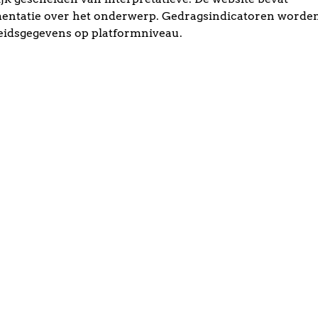
entatie over het onderwerp. Gedragsindicatoren worden
idsgegevens op platformniveau.