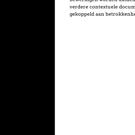
verdere contextuele docum
gekoppeld aan betrokkenhe